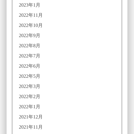
2023年1月
2022年11月
2022年10月
2022年9月
2022年8月
2022年7月
2022年6月
2022年5月
2022年3月
2022年2月
2022年1月
2021年12月
2021年11月