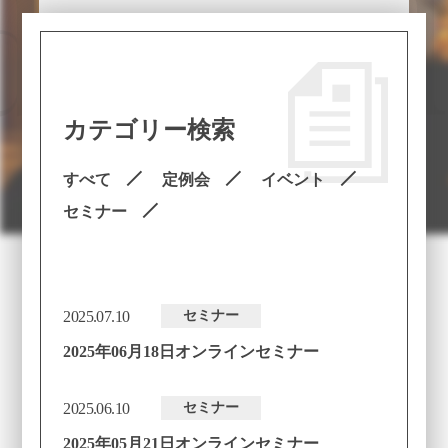
dupa d
カテゴリー検索
すべて
定例会
イベント
セミナー
2025.07.10
セミナー
2025年06月18日オンラインセミナー
2025.06.10
セミナー
2025年05月21日オンラインセミナー