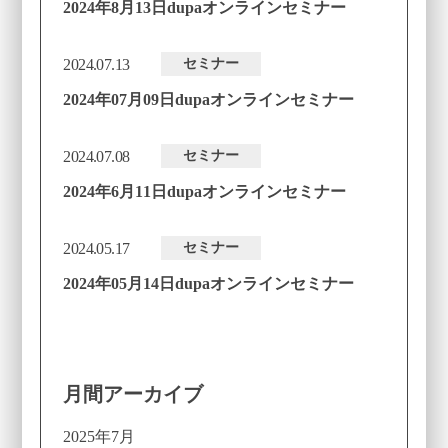
2024年8月13日dupaオンラインセミナー
2024.07.13
セミナー
2024年07月09日dupaオンラインセミナー
2024.07.08
セミナー
2024年6月11日dupaオンラインセミナー
2024.05.17
セミナー
2024年05月14日dupaオンラインセミナー
月間アーカイブ
2025年7月