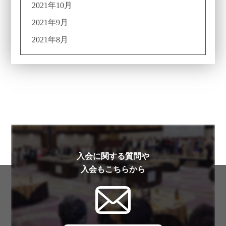
2021年10月
2021年9月
2021年8月
入会に関する質問や
入会もこちらから