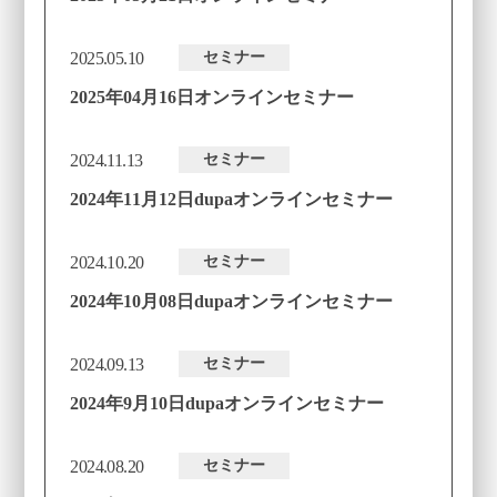
2025.05.10
セミナー
2025年04月16日オンラインセミナー
2024.11.13
セミナー
2024年11月12日dupaオンラインセミナー
2024.10.20
セミナー
2024年10月08日dupaオンラインセミナー
2024.09.13
セミナー
2024年9月10日dupaオンラインセミナー
2024.08.20
セミナー