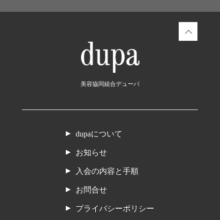
美容協同組合デューパ
dupaについて
お知らせ
入会の内容と手順
お問合せ
プライバシーポリシー