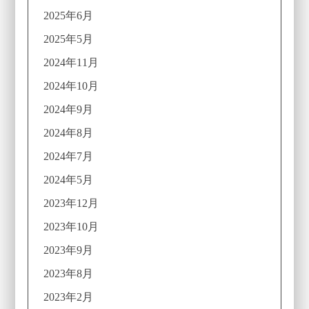
2025年6月
2025年5月
2024年11月
2024年10月
2024年9月
2024年8月
2024年7月
2024年5月
2023年12月
2023年10月
2023年9月
2023年8月
2023年2月